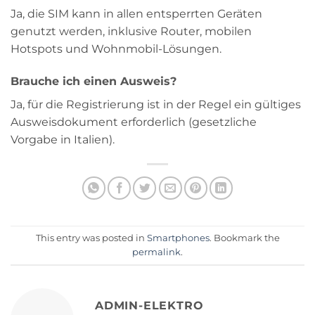
Ja, die SIM kann in allen entsperrten Geräten
genutzt werden, inklusive Router, mobilen
Hotspots und Wohnmobil-Lösungen.
Brauche ich einen Ausweis?
Ja, für die Registrierung ist in der Regel ein gültiges
Ausweisdokument erforderlich (gesetzliche
Vorgabe in Italien).
This entry was posted in
Smartphones
. Bookmark the
permalink
.
ADMIN-ELEKTRO