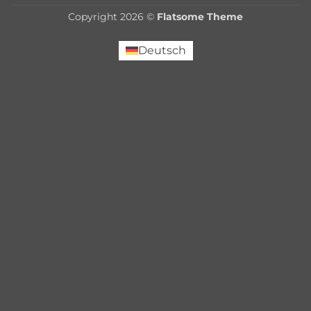
Copyright 2026 ©
Flatsome Theme
Deutsch