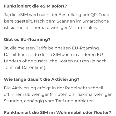
Funktioniert die eSIM sofort?
Ja, die eSIM wird nach der Bestellung per QR-Code
bereitgestellt. Nach dem Scannen im Smartphone
ist sie meist innerhalb weniger Minuten aktiv.
Gibt es EU-Roaming?
Ja, die meisten Tarife beinhalten EU-Roaming.
Damit kannst du deine SIM auch in anderen EU-
Ländern ohne zusätzliche Kosten nutzen (je nach
Tarif mit Datenlimit).
Wie lange dauert die Aktivierung?
Die Aktivierung erfolgt in der Regel sehr schnell –
oft innerhalb weniger Minuten bis maximal weniger
Stunden, abhängig vom Tarif und Anbieter.
Funktioniert die SIM im Wohnmobil oder Router?