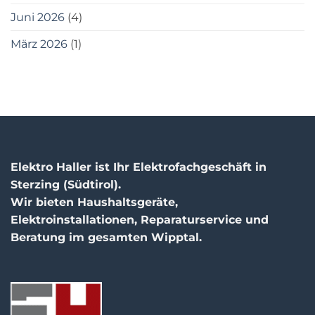
Juni 2026
(4)
März 2026
(1)
Elektro Haller ist Ihr Elektrofachgeschäft in
Sterzing (Südtirol).
Wir bieten Haushaltsgeräte,
Elektroinstallationen, Reparaturservice und
Beratung im gesamten Wipptal.