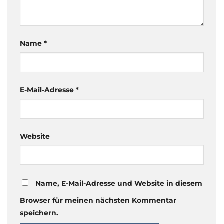
Name
*
E-Mail-Adresse
*
Website
Name, E-Mail-Adresse und Website in diesem
Browser für meinen nächsten Kommentar
speichern.