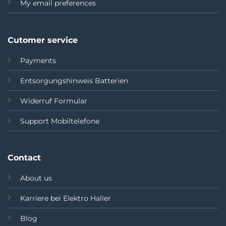
My email preferences
Cutomer service
Payments
Entsorgungshinweis Batterien
Widerruf Formular
Support Mobiltelefone
Contact
About us
Karriere bei Elektro Haller
Blog