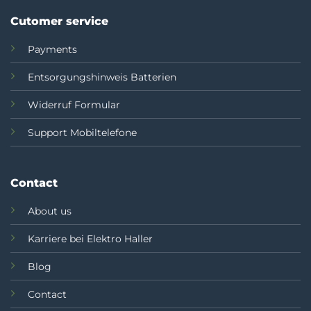
Cutomer service
Payments
Entsorgungshinweis Batterien
Widerruf Formular
Support Mobiltelefone
Contact
About us
Karriere bei Elektro Haller
Blog
Contact