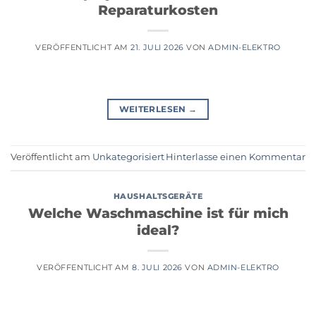
Reparaturkosten
VERÖFFENTLICHT AM
21. JULI 2026
VON
ADMIN-ELEKTRO
WEITERLESEN
→
Veröffentlicht am
Unkategorisiert
Hinterlasse einen Kommentar
HAUSHALTSGERÄTE
Welche Waschmaschine ist für mich
ideal?
VERÖFFENTLICHT AM
8. JULI 2026
VON
ADMIN-ELEKTRO