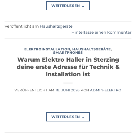
WEITERLESEN
→
Veröffentlicht am
Haushaltsgeräte
Hinterlasse einen Kommentar
ELEKTROINSTALLATION
,
HAUSHALTSGERÄTE
,
SMARTPHONES
Warum Elektro Haller in Sterzing
deine erste Adresse für Technik &
Installation ist
VERÖFFENTLICHT AM
18. JUNI 2026
VON
ADMIN-ELEKTRO
WEITERLESEN
→