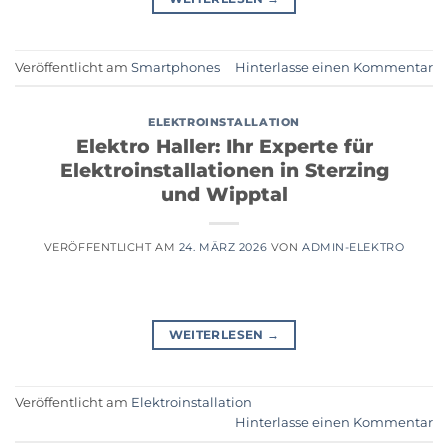
Veröffentlicht am
Smartphones
Hinterlasse einen Kommentar
ELEKTROINSTALLATION
Elektro Haller: Ihr Experte für
Elektroinstallationen in Sterzing
und Wipptal
VERÖFFENTLICHT AM
24. MÄRZ 2026
VON
ADMIN-ELEKTRO
WEITERLESEN
→
Veröffentlicht am
Elektroinstallation
Hinterlasse einen Kommentar