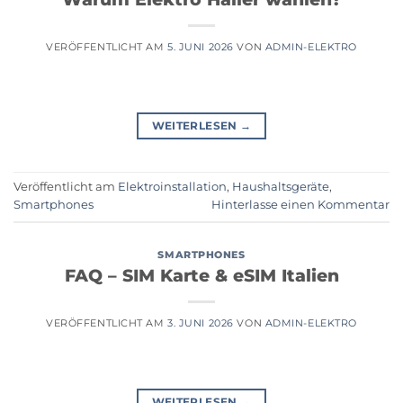
VERÖFFENTLICHT AM
5. JUNI 2026
VON
ADMIN-ELEKTRO
WEITERLESEN
→
Veröffentlicht am
Elektroinstallation
,
Haushaltsgeräte
,
Smartphones
Hinterlasse einen Kommentar
SMARTPHONES
FAQ – SIM Karte & eSIM Italien
VERÖFFENTLICHT AM
3. JUNI 2026
VON
ADMIN-ELEKTRO
WEITERLESEN
→