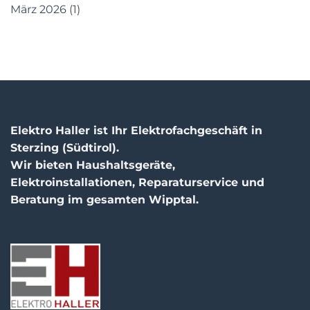
März 2026
(1)
Elektro Haller ist Ihr Elektrofachgeschäft in
Sterzing (Südtirol).
Wir bieten Haushaltsgeräte,
Elektroinstallationen, Reparaturservice und
Beratung im gesamten Wipptal.