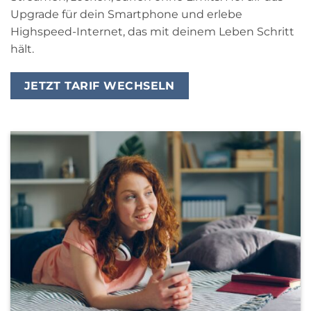
Upgrade für dein Smartphone und erlebe
Highspeed-Internet, das mit deinem Leben Schritt
hält.
JETZT TARIF WECHSELN