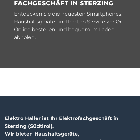
FACHGESCHÄFT IN STERZING
Entdecken Sie die neuesten Smartphones,
Haushaltsgeräte und besten Service vor Ort.
Online bestellen und bequem im Laden
abholen.
Elektro Haller ist Ihr Elektrofachgeschäft in
Sterzing (Südtirol).
Wir bieten Haushaltsgeräte,