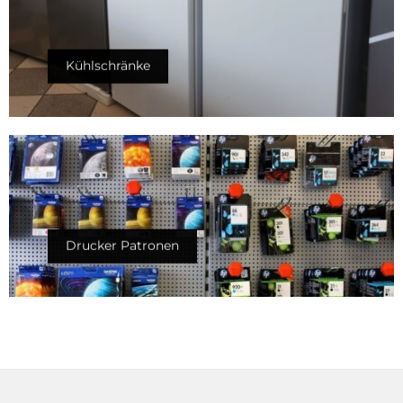
Kühlschränke
Drucker Patronen