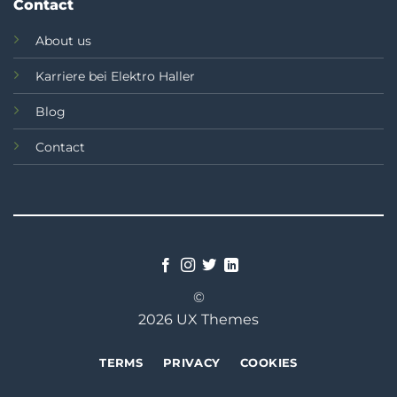
Contact
About us
Karriere bei Elektro Haller
Blog
Contact
©
2026 UX Themes
TERMS
PRIVACY
COOKIES