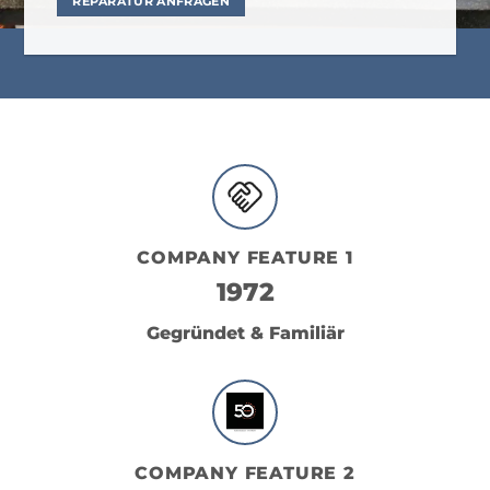
REPARATUR ANFRAGEN
COMPANY FEATURE 1
1972
Gegründet & Familiär
COMPANY FEATURE 2