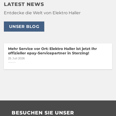
LATEST NEWS
Entdecke die Welt von Elektro Haller
UNSER BLOG
Mehr Service vor Ort: Elektro Haller ist jetzt Ihr
offizieller epay-Servicepartner in Sterzing!
25. Juli 2026
BESUCHEN SIE UNSER