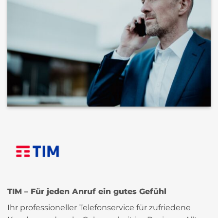
TIM – Für jeden Anruf ein gutes Gefühl
Ihr professioneller Telefonservice für zufriedene