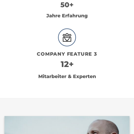
50+
Jahre Erfahrung
COMPANY FEATURE 3
12+
Mitarbeiter & Experten