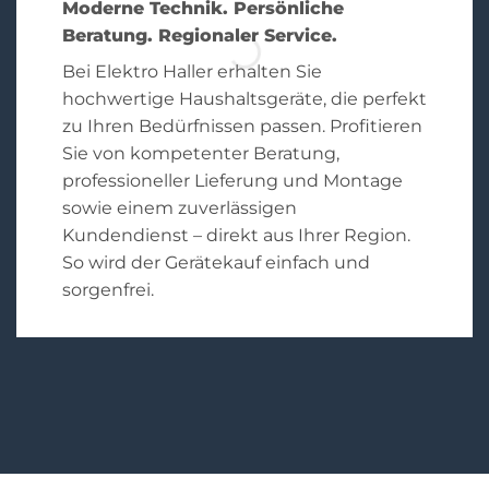
Moderne Technik. Persönliche
Beratung. Regionaler Service.
Bei Elektro Haller erhalten Sie
hochwertige Haushaltsgeräte, die perfekt
zu Ihren Bedürfnissen passen. Profitieren
Sie von kompetenter Beratung,
professioneller Lieferung und Montage
sowie einem zuverlässigen
Kundendienst – direkt aus Ihrer Region.
So wird der Gerätekauf einfach und
sorgenfrei.