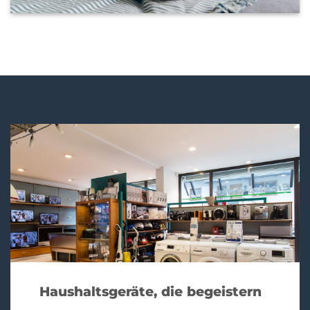
Haushaltsgeräte, die begeistern