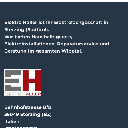
Elektro Haller ist Ihr Elektrofachgeschäft in
Sterzing (Südtirol).
Wir bieten Haushaltsgeräte,
Elektroinstallationen, Reparaturservice und
Beratung im gesamten Wipptal.
Bahnhofstrasse 8/B
39049 Sterzing (BZ)
Italien