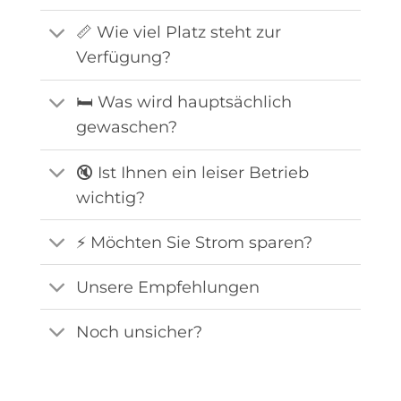
📏 Wie viel Platz steht zur
Verfügung?
🛏️ Was wird hauptsächlich
gewaschen?
🔇 Ist Ihnen ein leiser Betrieb
wichtig?
⚡ Möchten Sie Strom sparen?
Unsere Empfehlungen
Noch unsicher?