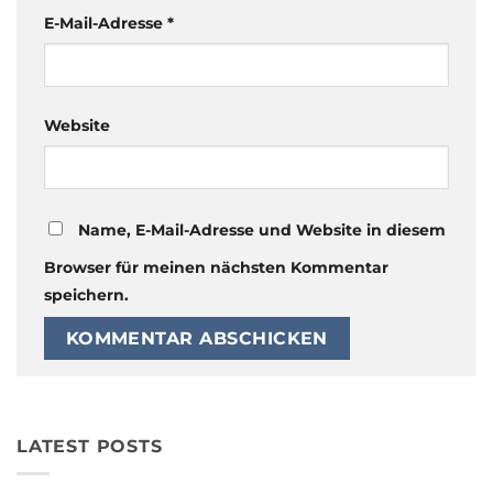
E-Mail-Adresse
*
Website
Name, E-Mail-Adresse und Website in diesem
Browser für meinen nächsten Kommentar
speichern.
LATEST POSTS