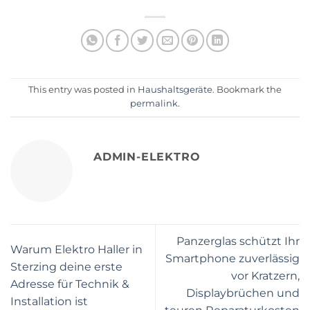
This entry was posted in
Haushaltsgeräte
. Bookmark the
permalink
.
ADMIN-ELEKTRO
Panzerglas schützt Ihr
Warum Elektro Haller in
Smartphone zuverlässig
Sterzing deine erste
vor Kratzern,
Adresse für Technik &
Displaybrüchen und
Installation ist