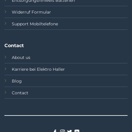
Entsorgungshinweis Batterien
Widerruf Formular
Support Mobiltelefone
Contact
About us
Karriere bei Elektro Haller
Blog
Contact