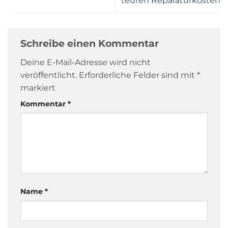
teuren Reparaturkosten
Schreibe einen Kommentar
Deine E-Mail-Adresse wird nicht
veröffentlicht.
Erforderliche Felder sind mit
*
markiert
Kommentar
*
Name
*