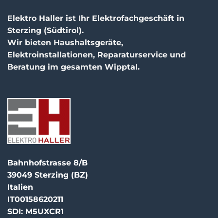
Elektro Haller ist Ihr Elektrofachgeschäft in
Sterzing (Südtirol).
Wir bieten Haushaltsgeräte,
Elektroinstallationen, Reparaturservice und
Beratung im gesamten Wipptal.
Bahnhofstrasse 8/B
39049 Sterzing (BZ)
Italien
IT00158620211
SDI: M5UXCR1