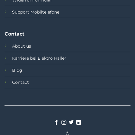
Support Mobiltelefone
Contact
About us
Karriere bei Elektro Haller
Blog
Contact
©