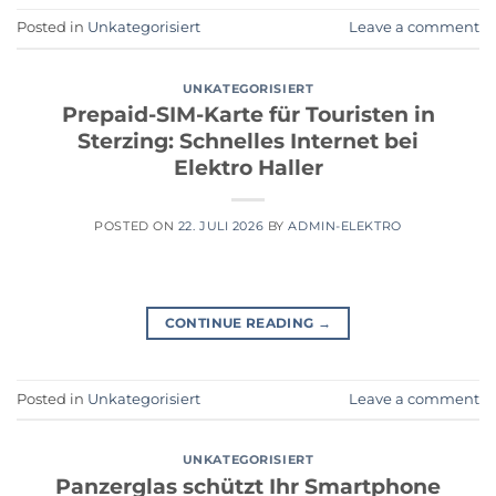
Posted in
Unkategorisiert
Leave a comment
UNKATEGORISIERT
Prepaid-SIM-Karte für Touristen in
Sterzing: Schnelles Internet bei
Elektro Haller
POSTED ON
22. JULI 2026
BY
ADMIN-ELEKTRO
CONTINUE READING
→
Posted in
Unkategorisiert
Leave a comment
UNKATEGORISIERT
Panzerglas schützt Ihr Smartphone