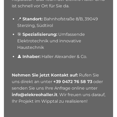
ist schnell vor Ort für Sie da.
📍
Standort:
Bahnhofstraße 8/B, 39049
Sterzing, Südtirol
🎯
Spezialisierung:
Umfassende
Elektrotechnik und innovative
Haustechnik
👤
Inhaber:
Haller Alexander & Co.
Nehmen Sie jetzt Kontakt auf:
Rufen Sie
uns direkt an unter
+39 0472 76 58 73
oder
senden Sie uns Ihre Anfrage online unter
info@elekreohaller.it
. Wir freuen uns darauf,
Ihr Projekt im Wipptal zu realisieren!