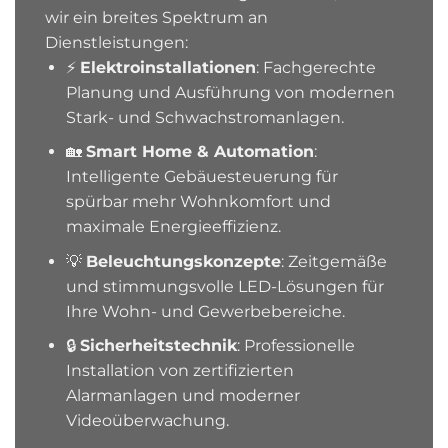
wir ein breites Spektrum an
Dienstleistungen:
⚡
Elektroinstallationen
: Fachgerechte
Planung und Ausführung von modernen
Stark- und Schwachstromanlagen.
🏡
Smart Home & Automation
:
Intelligente Gebäuesteuerung für
spürbar mehr Wohnkomfort und
maximale Energieeffizienz.
💡
Beleuchtungskonzepte
: Zeitgemäße
und stimmungsvolle LED-Lösungen für
Ihre Wohn- und Gewerbebereiche.
🔒
Sicherheitstechnik
: Professionelle
Installation von zertifizierten
Alarmanlagen und moderner
Videoüberwachung.