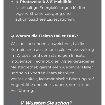
☀️
Photovoltaik & E-Mobilität
:
Nachhaltige Energielösungen für Ihre
eigene Stromerzeugung und
zukunftssichere Ladestationen.
🤝 Warum die Elektro Haller OHG?
Was uns besonders auszeichnet, ist die
Kombination aus tiefer lokaler Verwurzelung
im Wipptal und dem ständigen Einsatz
modernster Technologien. Als eingetragener
Meisterbetrieb garantieren Alexander Haller
und sein Experten-Team absolute
Verlässlichkeit, fachmännische Beratung auf
Augenhöhe und eine saubere, pünktliche
Ausführung.
💡 Wussten Sie schon?