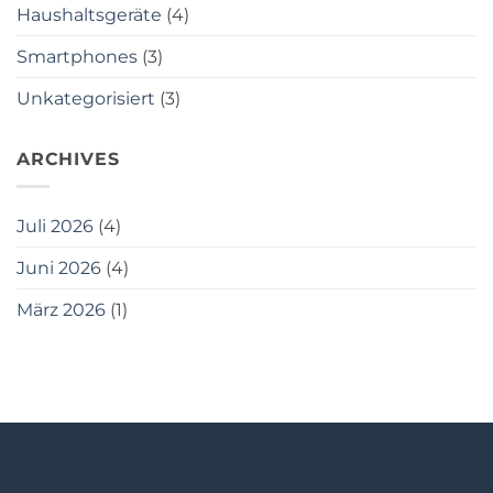
ist
Haushaltsgeräte
(4)
Smartphones
(3)
Unkategorisiert
(3)
ARCHIVES
Juli 2026
(4)
Juni 2026
(4)
März 2026
(1)