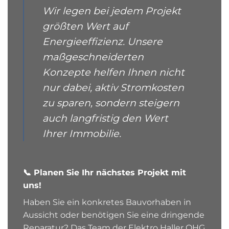
Wir legen bei jedem Projekt
größten Wert auf
Energieeffizienz. Unsere
maßgeschneiderten
Konzepte helfen Ihnen nicht
nur dabei, aktiv Stromkosten
zu sparen, sondern steigern
auch langfristig den Wert
Ihrer Immobilie.
📞 Planen Sie Ihr nächstes Projekt mit
uns!
Haben Sie ein konkretes Bauvorhaben in
Aussicht oder benötigen Sie eine dringende
Reparatur? Das Team der Elektro Haller OHG