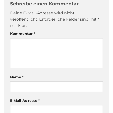
Schreibe einen Kommentar
Deine E-Mail-Adresse wird nicht
veröffentlicht.
Erforderliche Felder sind mit
*
markiert
Kommentar
*
Name
*
E-Mail-Adresse
*