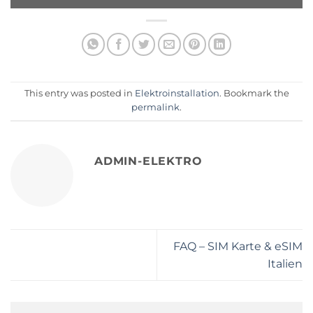
This entry was posted in
Elektroinstallation
. Bookmark the
permalink
.
ADMIN-ELEKTRO
FAQ – SIM Karte & eSIM
Italien