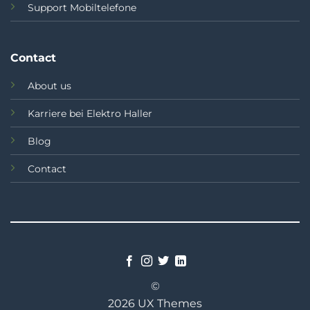
Support Mobiltelefone
Contact
About us
Karriere bei Elektro Haller
Blog
Contact
©
2026 UX Themes