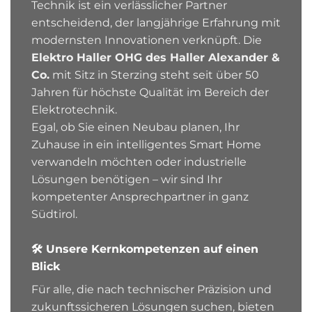
Technik ist ein verlässlicher Partner
entscheidend, der langjährige Erfahrung mit
modernsten Innovationen verknüpft. Die
Elektro Haller OHG des Haller Alexander &
Co.
mit Sitz in Sterzing steht seit über 50
Jahren für höchste Qualität im Bereich der
Elektrotechnik.
Egal, ob Sie einen Neubau planen, Ihr
Zuhause in ein intelligentes Smart Home
verwandeln möchten oder industrielle
Lösungen benötigen – wir sind Ihr
kompetenter Ansprechpartner in ganz
Südtirol.
🛠️ Unsere Kernkompetenzen auf einen
Blick
Für alle, die nach technischer Präzision und
zukunftssicheren Lösungen suchen, bieten