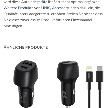
wird diese
Autoladegeräte
Ihr Sortiment optimal ergänzen.
Weitere Produkte von UNIQ Accessory
laden dazu ein, die
Qualität Ihrer Ladegeräte zu erhöhen. Stellen Sie sicher, dass
Sie dieses zuverlässige Produkt für Ihren Einzelhandel
hinzufügen!
ÄHNLICHE PRODUKTE