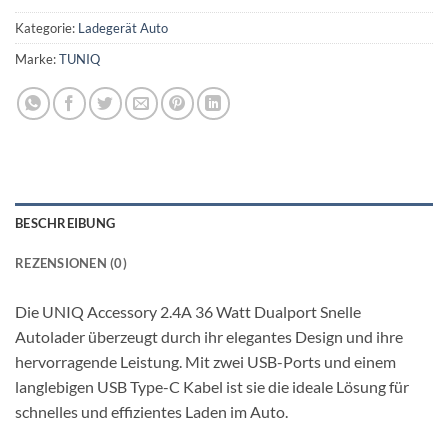
Kategorie:
Ladegerät Auto
Marke:
TUNIQ
BESCHREIBUNG
REZENSIONEN (0)
Die UNIQ Accessory 2.4A 36 Watt Dualport Snelle
Autolader überzeugt durch ihr elegantes Design und ihre
hervorragende Leistung. Mit zwei USB-Ports und einem
langlebigen USB Type-C Kabel ist sie die ideale Lösung für
schnelles und effizientes Laden im Auto.