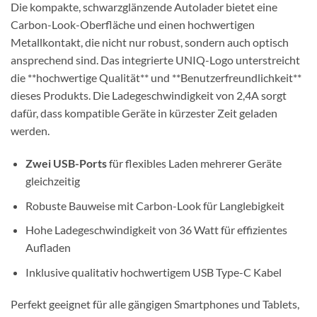
Die kompakte, schwarzglänzende Autolader bietet eine
Carbon-Look-Oberfläche und einen hochwertigen
Metallkontakt, die nicht nur robust, sondern auch optisch
ansprechend sind. Das integrierte UNIQ-Logo unterstreicht
die **hochwertige Qualität** und **Benutzerfreundlichkeit**
dieses Produkts. Die Ladegeschwindigkeit von 2,4A sorgt
dafür, dass kompatible Geräte in kürzester Zeit geladen
werden.
Zwei USB-Ports
für flexibles Laden mehrerer Geräte
gleichzeitig
Robuste Bauweise mit Carbon-Look für Langlebigkeit
Hohe Ladegeschwindigkeit von 36 Watt für effizientes
Aufladen
Inklusive qualitativ hochwertigem USB Type-C Kabel
Perfekt geeignet für alle gängigen Smartphones und Tablets,