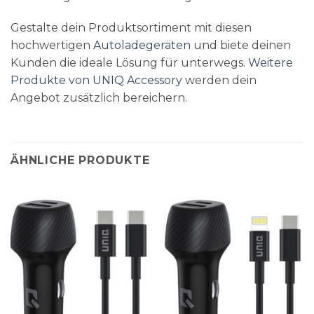
Gestalte dein Produktsortiment mit diesen
hochwertigen
Autoladegeräten
und biete deinen
Kunden die ideale Lösung für unterwegs.
Weitere
Produkte von UNIQ Accessory
werden dein
Angebot zusätzlich bereichern.
ÄHNLICHE PRODUKTE