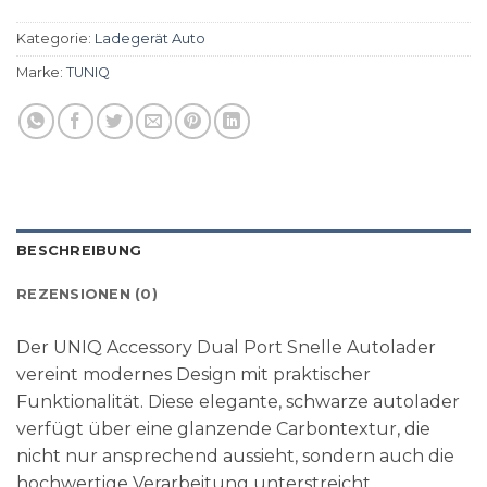
Kategorie:
Ladegerät Auto
Marke:
TUNIQ
BESCHREIBUNG
REZENSIONEN (0)
Der UNIQ Accessory Dual Port Snelle Autolader
vereint modernes Design mit praktischer
Funktionalität. Diese elegante, schwarze autolader
verfügt über eine glanzende Carbontextur, die
nicht nur ansprechend aussieht, sondern auch die
hochwertige Verarbeitung unterstreicht.