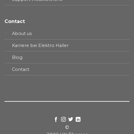
Contact
About us
Karriere bei Elektro Haller
Blog
Contact
©