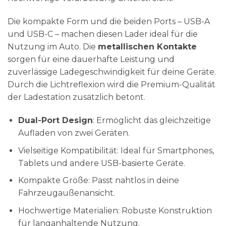
Die kompakte Form und die beiden Ports – USB-A
und USB-C – machen diesen Lader ideal für die
Nutzung im Auto. Die
metallischen Kontakte
sorgen für eine dauerhafte Leistung und
zuverlässige Ladegeschwindigkeit für deine Geräte.
Durch die Lichtreflexion wird die Premium-Qualität
der Ladestation zusätzlich betont.
Dual-Port Design
: Ermöglicht das gleichzeitige
Aufladen von zwei Geräten.
Vielseitige Kompatibilität: Ideal für Smartphones,
Tablets und andere USB-basierte Geräte.
Kompakte Größe: Passt nahtlos in deine
Fahrzeugaußenansicht.
Hochwertige Materialien: Robuste Konstruktion
für langanhaltende Nutzung.