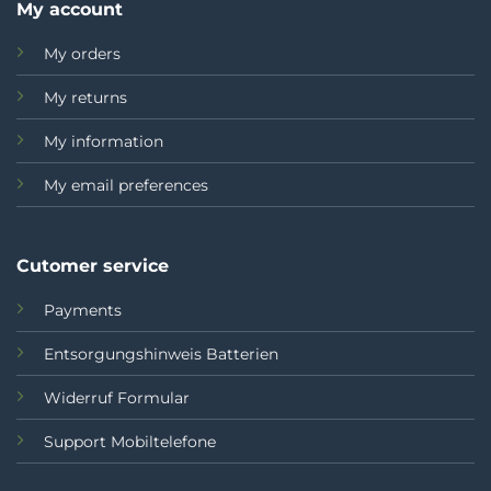
My account
My orders
My returns
My information
My email preferences
Cutomer service
Payments
Entsorgungshinweis Batterien
Widerruf Formular
Support Mobiltelefone