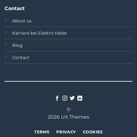
Contact
About us
Karriere bei Elektro Haller
Blog
Contact
©
2026 UX Themes
TERMS
PRIVACY
COOKIES