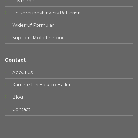
Payments
Entsorgungshinweis Batterien
Widerruf Formular
Support Mobiltelefone
Contact
About us
Karriere bei Elektro Haller
Blog
Contact