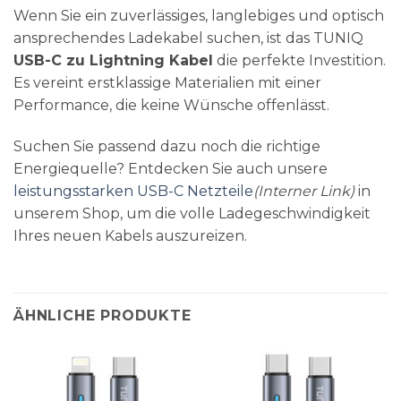
Wenn Sie ein zuverlässiges, langlebiges und optisch
ansprechendes Ladekabel suchen, ist das TUNIQ
USB-C zu Lightning Kabel
die perfekte Investition.
Es vereint erstklassige Materialien mit einer
Performance, die keine Wünsche offenlässt.
Suchen Sie passend dazu noch die richtige
Energiequelle? Entdecken Sie auch unsere
leistungsstarken USB-C Netzteile
(Interner Link)
in
unserem Shop, um die volle Ladegeschwindigkeit
Ihres neuen Kabels auszureizen.
ÄHNLICHE PRODUKTE