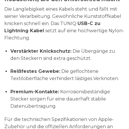
Die Langlebigkeit eines Kabels steht und fällt mit
seiner Verarbeitung. Gewöhnliche Kunststoffkabel
knicken schnell ein. Das TUNIQ
USB-C zu
Lightning Kabel
setzt auf eine hochwertige Nylon-
Flechtung.
Verstärkter Knickschutz:
Die Übergänge zu
den Steckern sind extra geschützt.
Reißfestes Gewebe:
Die geflochtene
Textiloberfläche verhindert lästiges Verknoten.
Premium-Kontakte:
Korrosionsbeständige
Stecker sorgen für eine dauerhaft stabile
Datenübertragung.
Für die technischen Spezifikationen von Apple-
Zubehör und die offiziellen Anforderungen an