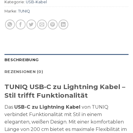
Kategorie:
USB-Kabel
Marke:
TUNIQ
BESCHREIBUNG
REZENSIONEN (0)
TUNIQ USB-C zu Lightning Kabel –
Stil trifft Funktionalität
Das
USB-C zu Lightning Kabel
von TUNIQ
verbindet Funktionalität mit Stil in einem
eleganten, weißen Design. Mit einer komfortablen
Länge von 200 cm bietet es maximale Flexibilität im