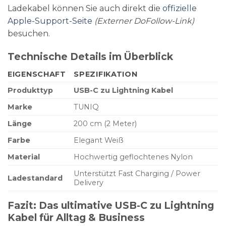
Ladekabel können Sie auch direkt die
offizielle
Apple-Support-Seite
(Externer DoFollow-Link)
besuchen.
Technische Details im Überblick
EIGENSCHAFT
SPEZIFIKATION
Produkttyp
USB-C zu Lightning Kabel
Marke
TUNIQ
Länge
200 cm (2 Meter)
Farbe
Elegant Weiß
Material
Hochwertig geflochtenes Nylon
Unterstützt Fast Charging / Power
Ladestandard
Delivery
Fazit: Das ultimative USB-C zu Lightning
Kabel für Alltag & Business