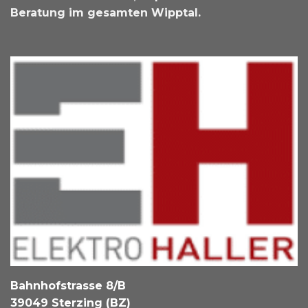
Beratung im gesamten Wipptal.
Bahnhofstrasse 8/B
39049 Sterzing (BZ)