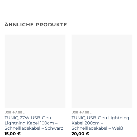
ÄHNLICHE PRODUKTE
USB-KABEL
USB-KABEL
TUNIQ 27W USB-C zu
TUNIQ USB-C zu Lightning
Lightning Kabel 100cm –
Kabel 200cm –
Schnellladekabel – Schwarz
Schnellladekabel – Weiß
15,00
€
20,00
€