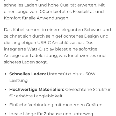
schnelles Laden und hohe Qualität erwarten. Mit
einer Länge von 100cm bietet es Flexibilität und
Komfort für alle Anwendungen.
Das Kabel kommt in einem eleganten Schwarz und
zeichnet sich durch sein geflochtenes Design und
die langlebigen USB-C Anschlüsse aus. Das
integrierte Watt-Display bietet eine sofortige
Anzeige der Ladeleistung, was für effizientes und
sicheres Laden sorgt.
Schnelles Laden:
Unterstützt bis zu 60W
Leistung
Hochwertige Materialien:
Gevlochtene Struktur
für erhöhte Langlebigkeit
Einfache Verbindung mit modernen Geräten
Ideale Länge für Zuhause und unterweg