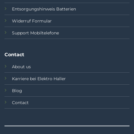
Entsorgungshinweis Batterien
Widerruf Formular
Support Mobiltelefone
Contact
About us
Karriere bei Elektro Haller
Blog
Contact