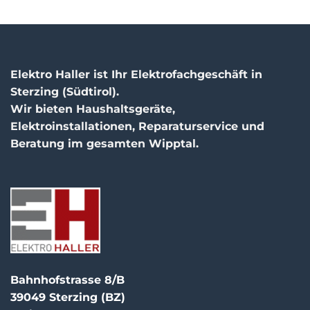
Elektro Haller ist Ihr Elektrofachgeschäft in
Sterzing (Südtirol).
Wir bieten Haushaltsgeräte,
Elektroinstallationen, Reparaturservice und
Beratung im gesamten Wipptal.
Bahnhofstrasse 8/B
39049 Sterzing (BZ)