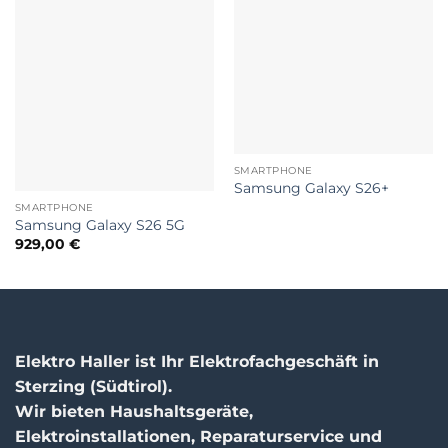
SMARTPHONE
Samsung Galaxy S26+
SMARTPHONE
Samsung Galaxy S26 5G
929,00
€
Elektro Haller ist Ihr Elektrofachgeschäft in
Sterzing (Südtirol).
Wir bieten Haushaltsgeräte,
Elektroinstallationen, Reparaturservice und