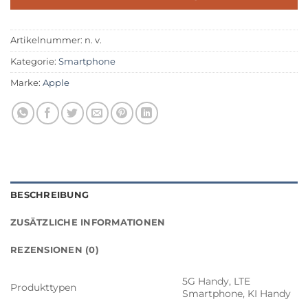
Artikelnummer:
n. v.
Kategorie:
Smartphone
Marke:
Apple
BESCHREIBUNG
ZUSÄTZLICHE INFORMATIONEN
REZENSIONEN (0)
5G Handy, LTE
Produkttypen
Smartphone, KI Handy