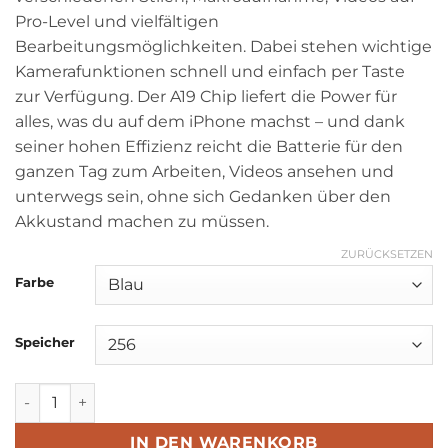
Pro-Level und vielfältigen
Bearbeitungsmöglichkeiten. Dabei stehen wichtige
Kamerafunktionen schnell und einfach per Taste
zur Verfügung. Der A19 Chip liefert die Power für
alles, was du auf dem iPhone machst – und dank
seiner hohen Effizienz reicht die Batterie für den
ganzen Tag zum Arbeiten, Videos ansehen und
unterwegs sein, ohne sich Gedanken über den
Akkustand machen zu müssen.
ZURÜCKSETZEN
Farbe
Speicher
IPhone 17 Menge
IN DEN WARENKORB