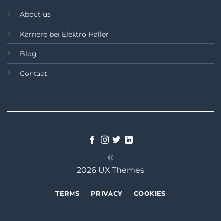
About us
Karriere bei Elektro Haller
Blog
Contact
©
2026 UX Themes
TERMS
PRIVACY
COOKIES