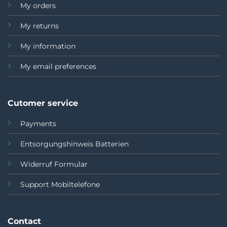
My orders
My returns
My information
My email preferences
Cutomer service
Payments
Entsorgungshinweis Batterien
Widerruf Formular
Support Mobiltelefone
Contact