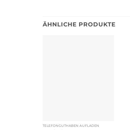
ÄHNLICHE PRODUKTE
TELEFONGUTHABEN AUFLADEN