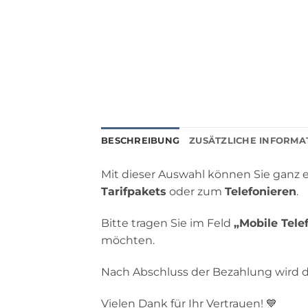
BESCHREIBUNG
ZUSÄTZLICHE INFORMA
Mit dieser Auswahl können Sie ganz 
Tarifpakets
oder zum
Telefonieren
.
Bitte tragen Sie im Feld
„Mobile Tel
möchten.
Nach Abschluss der Bezahlung wird 
Vielen Dank für Ihr Vertrauen! 💙