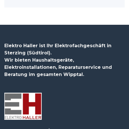
Elektro Haller ist Ihr Elektrofachgeschäft in
Sterzing (Südtirol).
Wir bieten Haushaltsgeräte,
Elektroinstallationen, Reparaturservice und
Beratung im gesamten Wipptal.