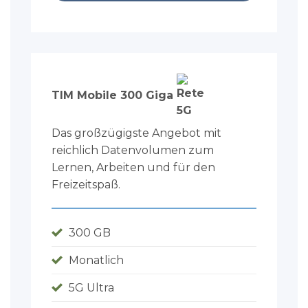
TIM Mobile 300 Giga
Das großzügigste Angebot mit
reichlich Datenvolumen zum
Lernen, Arbeiten und für den
Freizeitspaß.
300 GB
Monatlich
5G Ultra