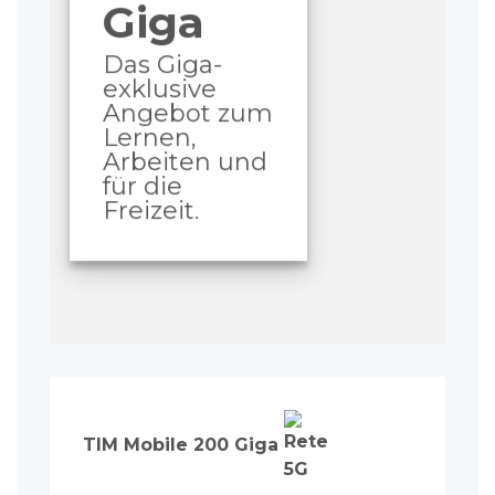
Giga
Das Giga-
exklusive
Angebot zum
Lernen,
Arbeiten und
für die
Freizeit.
TIM Mobile 200 Giga