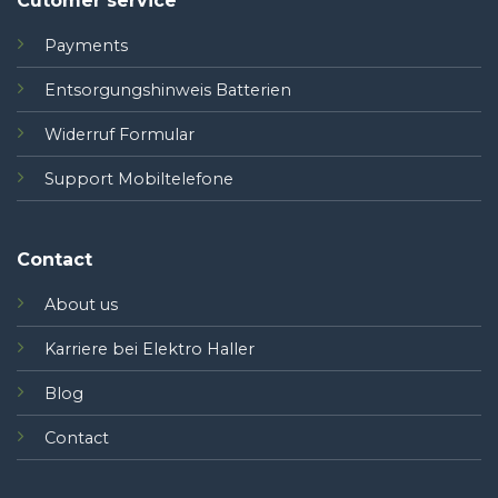
Cutomer service
Payments
Entsorgungshinweis Batterien
Widerruf Formular
Support Mobiltelefone
Contact
About us
Karriere bei Elektro Haller
Blog
Contact