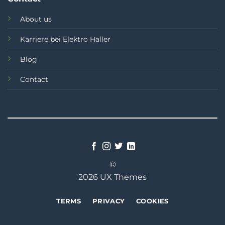
About us
Karriere bei Elektro Haller
Blog
Contact
©
2026 UX Themes
TERMS
PRIVACY
COOKIES