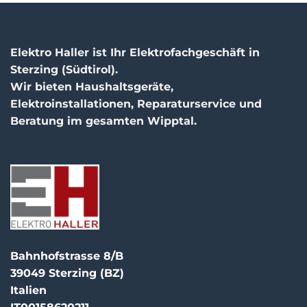
Elektro Haller ist Ihr Elektrofachgeschäft in
Sterzing (Südtirol).
Wir bieten Haushaltsgeräte,
Elektroinstallationen, Reparaturservice und
Beratung im gesamten Wipptal.
Bahnhofstrasse 8/B
39049 Sterzing (BZ)
Italien