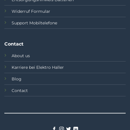
Widerruf Formular
Support Mobiltelefone
Contact
About us
Karriere bei Elektro Haller
Blog
Contact