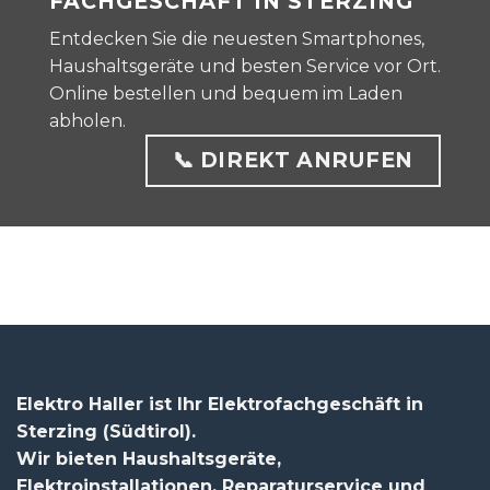
FACHGESCHÄFT IN STERZING
Entdecken Sie die neuesten Smartphones,
Haushaltsgeräte und besten Service vor Ort.
Online bestellen und bequem im Laden
abholen.
📞 DIREKT ANRUFEN
Elektro Haller ist Ihr Elektrofachgeschäft in
Sterzing (Südtirol).
Wir bieten Haushaltsgeräte,
Elektroinstallationen, Reparaturservice und