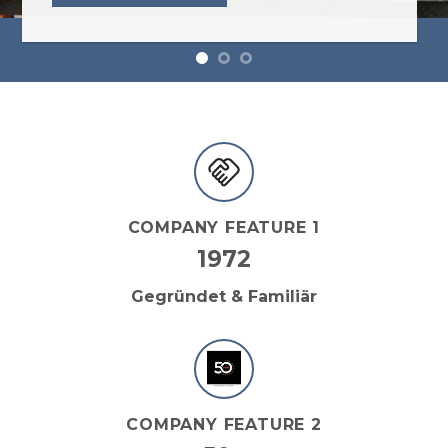
JETZT PROJEKT ANFRAGEN
COMPANY FEATURE 1
1972
Gegründet & Familiär
COMPANY FEATURE 2