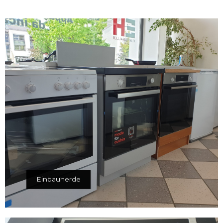
Einbauherde