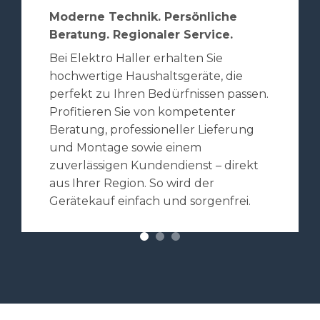
Moderne Technik. Persönliche
Beratung. Regionaler Service.
Bei Elektro Haller erhalten Sie
hochwertige Haushaltsgeräte, die
perfekt zu Ihren Bedürfnissen passen.
Profitieren Sie von kompetenter
Beratung, professioneller Lieferung
und Montage sowie einem
zuverlässigen Kundendienst – direkt
aus Ihrer Region. So wird der
Gerätekauf einfach und sorgenfrei.