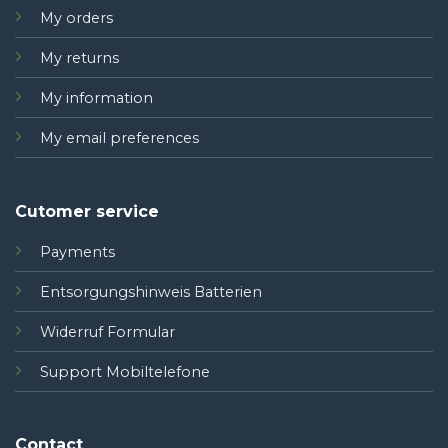
My orders
My returns
My information
My email preferences
Cutomer service
Payments
Entsorgungshinweis Batterien
Widerruf Formular
Support Mobiltelefone
Contact