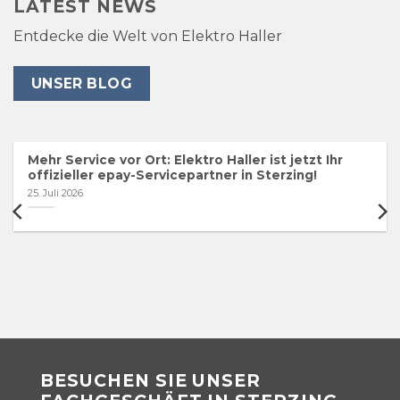
LATEST NEWS
Entdecke die Welt von Elektro Haller
UNSER BLOG
Mehr Service vor Ort: Elektro Haller ist jetzt Ihr
offizieller epay-Servicepartner in Sterzing!
25. Juli 2026
BESUCHEN SIE UNSER