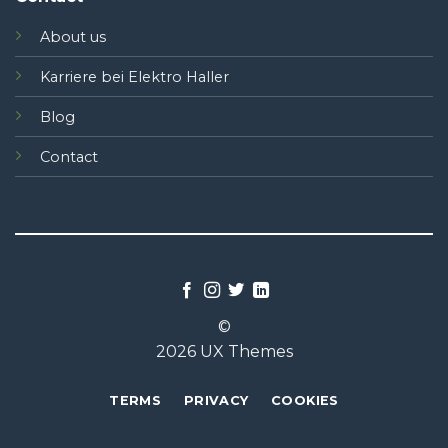
About us
Karriere bei Elektro Haller
Blog
Contact
©
2026 UX Themes
TERMS
PRIVACY
COOKIES