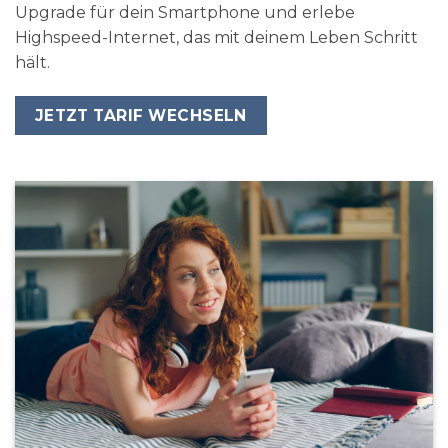
Upgrade für dein Smartphone und erlebe
Highspeed-Internet, das mit deinem Leben Schritt
hält.
JETZT TARIF WECHSELN