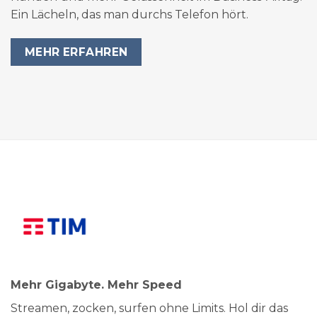
Ein Lächeln, das man durchs Telefon hört.
MEHR ERFAHREN
Mehr Gigabyte. Mehr Speed
Streamen, zocken, surfen ohne Limits. Hol dir das