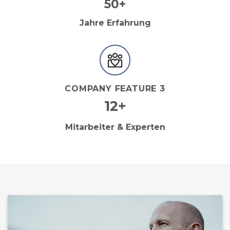
50+
Jahre Erfahrung
COMPANY FEATURE 3
12+
Mitarbeiter & Experten