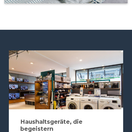
Haushaltsgeräte, die
begeistern