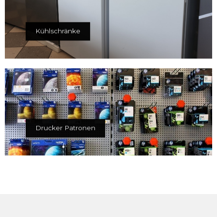
Kühlschränke
Drucker Patronen