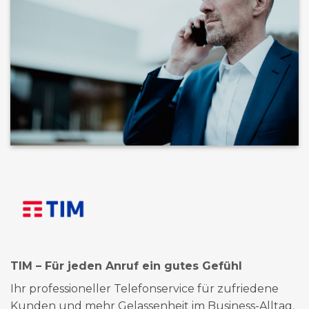
TIM – Für jeden Anruf ein gutes Gefühl
Ihr professioneller Telefonservice für zufriedene
Kunden und mehr Gelassenheit im Business-Alltag.